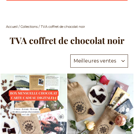
Accueil
/
Collections
/
TVA coffret de chocolat noir
TVA coffret de chocolat noir
Appliquer