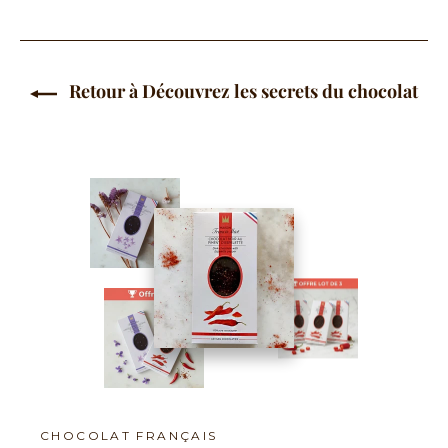
Retour à Découvrez les secrets du chocolat
CHOCOLAT FRANÇAIS