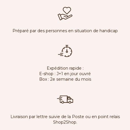
Préparé par des personnes en situation de handicap
Expédition rapide :
E-shop : J+1 en jour ouvré
Box : 2e semaine du mois
Livraison par lettre suivie de la Poste ou en point relais
Shop2Shop.