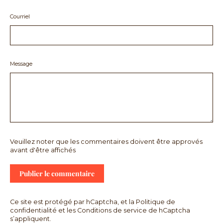
Courriel
Message
Veuillez noter que les commentaires doivent être approvés
avant d'être affichés
Ce site est protégé par hCaptcha, et la
Politique de
confidentialité
et les
Conditions de service
de hCaptcha
s’appliquent.