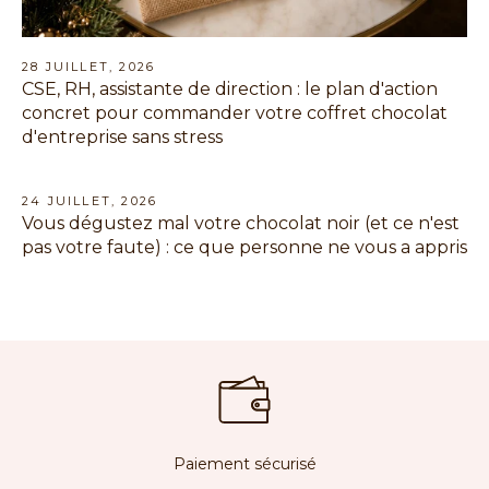
28 JUILLET, 2026
CSE, RH, assistante de direction : le plan d'action
concret pour commander votre coffret chocolat
d'entreprise sans stress
24 JUILLET, 2026
Vous dégustez mal votre chocolat noir (et ce n'est
pas votre faute) : ce que personne ne vous a appris
Paiement sécurisé