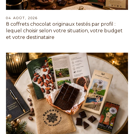
04 AOÛT, 2026
8 coffrets chocolat originaux testés par profil :
lequel choisir selon votre situation, votre budget
et votre destinataire