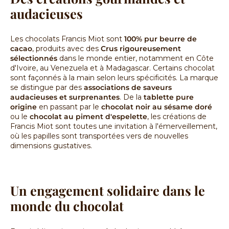
audacieuses
Les chocolats Francis Miot sont
100% pur beurre de
cacao
, produits avec des
Crus rigoureusement
sélectionnés
dans le monde entier, notamment en Côte
d'Ivoire, au Venezuela et à Madagascar. Certains chocolat
sont façonnés à la main selon leurs spécificités. La marque
se distingue par des
associations de saveurs
audacieuses et surprenantes
. De la
tablette pure
origine
en passant par le
chocolat noir au sésame doré
ou le
chocolat au piment d'espelette
, les créations de
Francis Miot sont toutes une invitation à l'émerveillement,
où les papilles sont transportées vers de nouvelles
dimensions gustatives.
Un engagement solidaire dans le
monde du chocolat