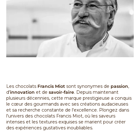
Les chocolats
Francis Miot
sont synonymes de
passion
,
d'
innovation
et de
savoir-faire
. Depuis maintenant
plusieurs décennies, cette marque prestigieuse a conquis
le cœur des gourmands avec ses créations audacieuses
et sa recherche constante de l'excellence. Plongez dans
l'univers des chocolats Francis Miot, où les saveurs
intenses et les textures exquises se marient pour créer
des expériences gustatives inoubliables.