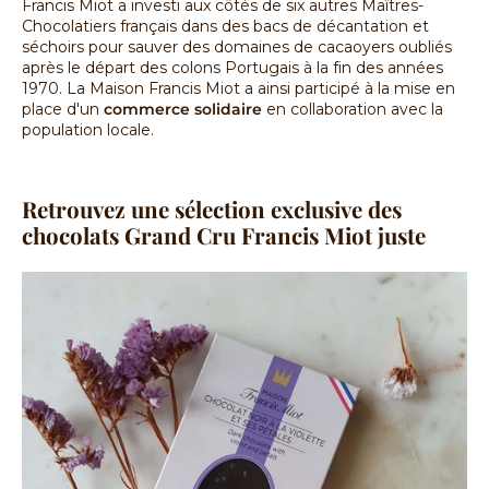
Francis Miot a investi aux côtés de six autres Maîtres-
Chocolatiers français dans des bacs de décantation et
séchoirs pour sauver des domaines de cacaoyers oubliés
après le départ des colons Portugais à la fin des années
1970. La Maison Francis Miot a ainsi participé à la mise en
place d'un
commerce solidaire
en collaboration avec la
population locale.
Retrouvez une sélection exclusive des
chocolats Grand Cru Francis Miot juste