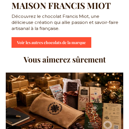
MAISON FRANCIS MIOT
Découvrez le chocolat Francis Miot, une
délicieuse création qui allie passion et savoir-faire
artisanal à la française.
Voir les autres chocolats de la marque
Vous aimerez sûrement